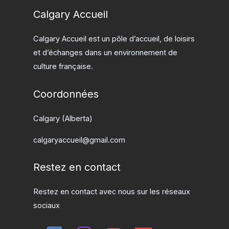
Calgary Accueil
Calgary Accueil est un pôle d’accueil, de loisirs
et d’échanges dans un environnement de
culture française.
Coordonnées
Calgary (Alberta)
calgaryaccueil@gmail.com
Restez en contact
Restez en contact avec nous sur les réseaux
sociaux