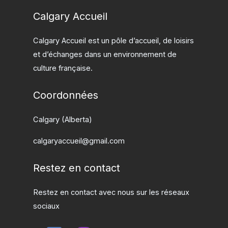
Calgary Accueil
Calgary Accueil est un pôle d’accueil, de loisirs
et d’échanges dans un environnement de
culture française.
Coordonnées
Calgary (Alberta)
calgaryaccueil@gmail.com
Restez en contact
Restez en contact avec nous sur les réseaux
sociaux