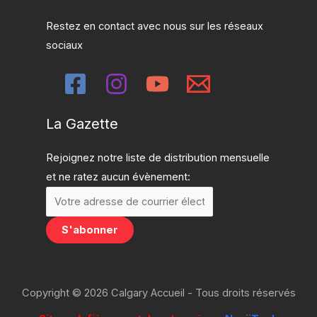
Restez en contact avec nous sur les réseaux
sociaux
La Gazette
Rejoignez notre liste de distribution mensuelle
et ne ratez aucun évènement:
Copyright © 2026 Calgary Accueil - Tous droits réservés