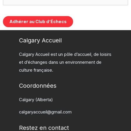
No val
Calgary Accueil
Calgary Accueil est un pôle d’accueil, de loisirs
et d’échanges dans un environnement de
culture française.
Coordonnées
Calgary (Alberta)
calgaryaccueil@gmail.com
Restez en contact