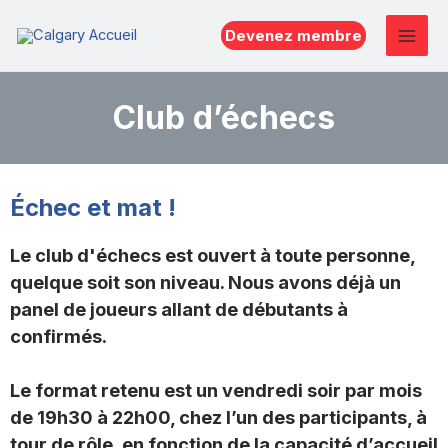
Devenez membre
Club d’échecs
Échec et mat !
Le club d'échecs est ouvert à toute personne,
quelque soit son niveau. Nous avons déjà un
panel de joueurs allant de débutants à
confirmés.
Le format retenu est un vendredi soir par mois
de 19h30 à 22h00, chez l’un des participants, à
tour de rôle, en fonction de la capacité d’accueil