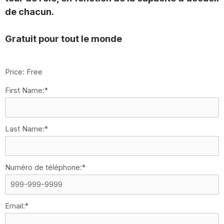
de chacun. ​
​Gratuit pour tout le monde
Price:
Free
First Name:*
Last Name:*
Numéro de téléphone:*
Email:*