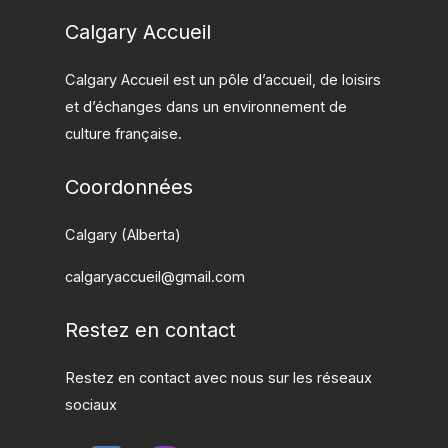
Calgary Accueil
Calgary Accueil est un pôle d’accueil, de loisirs
et d’échanges dans un environnement de
culture française.
Coordonnées
Calgary (Alberta)
calgaryaccueil@gmail.com
Restez en contact
Restez en contact avec nous sur les réseaux
sociaux